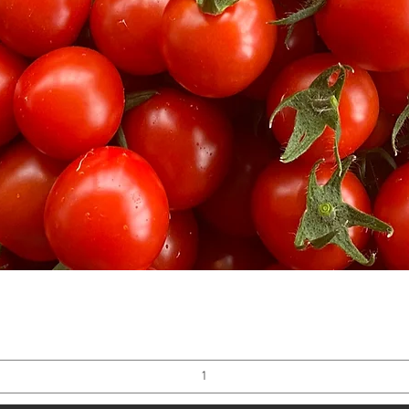
クイックビュー