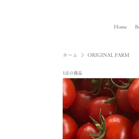
Home
B
ホーム
ORIGINAL FARM
1点の商品